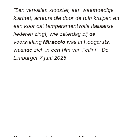
“Een vervallen klooster, een weemoedige
klarinet, acteurs die door de tuin kruipen en
een koor dat temperamentvolle Italiaanse
liederen zingt, wie zaterdag bij de
voorstelling
Miracolo
was in Hoogcruts,
waande zich in een film van Fellini” –De
Limburger 7 juni 2026